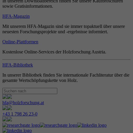
In unserem Downloadbereich finden Sie unsere Kaufbroschüren
sowie Gratisinformationen.
HFA-Magazin
Mit unserem HFA-Magazin sind sie immer topaktuell über unsere
neuesten Forschungsprojekte und -ergebnisse informiert.
Online-Plattformen
Kostenlose Online-Services der Holzforschung Austria.
HFA-Bibliothek
In unserer Bibliothek finden Sie internationale Fachliteratur über die
gesamte Wertschöpfungskette von Holz.
hfa@holzforschung.at
+43 1 798 26 23-0