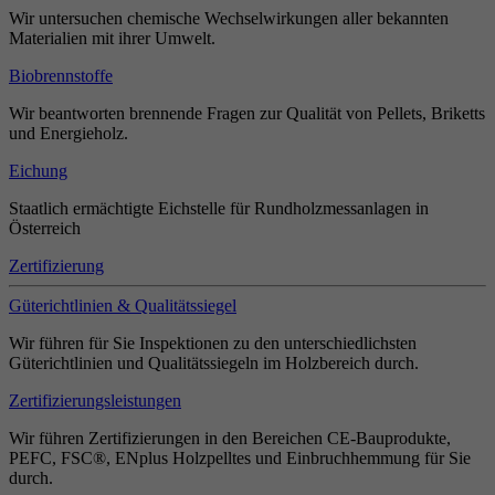
Wir untersuchen chemische Wechselwirkungen aller bekannten
Materialien mit ihrer Umwelt.
Biobrennstoffe
Wir beantworten brennende Fragen zur Qualität von Pellets, Briketts
und Energieholz.
Eichung
Staatlich ermächtigte Eichstelle für Rundholzmessanlagen in
Österreich
Zertifizierung
Güterichtlinien & Qualitätssiegel
Wir führen für Sie Inspektionen zu den unterschiedlichsten
Güterichtlinien und Qualitätssiegeln im Holzbereich durch.
Zertifizierungsleistungen
Wir führen Zertifizierungen in den Bereichen CE-Bauprodukte,
PEFC, FSC®, ENplus Holzpelltes und Einbruchhemmung für Sie
durch.