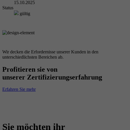
15.10.2025
Status
gültig
Wir decken die Erfordernisse unserer Kunden in den
unterschiedlichsten Bereichen ab.
Profitieren sie von
unserer Zertifizierungserfahrung
Erfahren Sie mehr
Sie möchten ihr