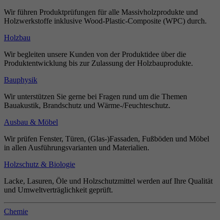
Wir führen Produktprüfungen für alle Massivholzprodukte und
Holzwerkstoffe inklusive Wood-Plastic-Composite (WPC) durch.
Holzbau
Wir begleiten unsere Kunden von der Produktidee über die
Produktentwicklung bis zur Zulassung der Holzbauprodukte.
Bauphysik
Wir unterstützen Sie gerne bei Fragen rund um die Themen
Bauakustik, Brandschutz und Wärme-/Feuchteschutz.
Ausbau & Möbel
Wir prüfen Fenster, Türen, (Glas-)Fassaden, Fußböden und Möbel
in allen Ausführungsvarianten und Materialien.
Holzschutz & Biologie
Lacke, Lasuren, Öle und Holzschutzmittel werden auf Ihre Qualität
und Umweltverträglichkeit geprüft.
Chemie