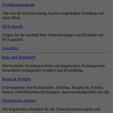
Zertifikatsdatenbank
Alle von der Holzforschung Austria ausgestellten Zertifikate auf
einen Blick.
HFA-geprüft
Zeigen Sie die Qualität Ihrer Dienstleistungen und Produkte mit
HFA-geprüft.
Gutachten
Roh- und Werkstoffe
Wir beurteilen Holzbauprodukte und begutachten Holztragwerke
hinsichtlich vorliegender Schäden und Rissbildung.
Bauen & Wohnen
Schwerpunkte sind Holzschäden, Holzbau, Bauphysik, Fenster,
Parkett, Oberflächenbeschichtungen, Innenraumluftqualität und dgl.
Ökologische Aspekte
Wir begutachten Produkte für die Umweltzeichenvergabe und