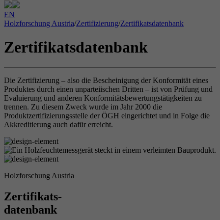
EN
Holzforschung Austria
/
Zertifizierung
/
Zertifikatsdatenbank
Zertifikatsdatenbank
Die Zertifizierung – also die Bescheinigung der Konformität eines
Produktes durch einen unparteiischen Dritten – ist von Prüfung und
Evaluierung und anderen Konformitätsbewertungstätigkeiten zu
trennen. Zu diesem Zweck wurde im Jahr 2000 die
Produktzertifizierungsstelle der ÖGH eingerichtet und in Folge die
Akkreditierung auch dafür erreicht.
Holzforschung Austria
Zertifikats-
datenbank