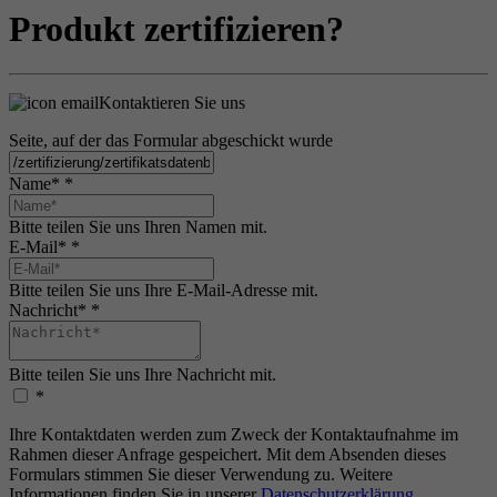
Produkt zertifizieren?
Kontaktieren Sie uns
Seite, auf der das Formular abgeschickt wurde
Name*
*
Bitte teilen Sie uns Ihren Namen mit.
E-Mail*
*
Bitte teilen Sie uns Ihre E-Mail-Adresse mit.
Nachricht*
*
Bitte teilen Sie uns Ihre Nachricht mit.
*
Ihre Kontaktdaten werden zum Zweck der Kontaktaufnahme im
Rahmen dieser Anfrage gespeichert. Mit dem Absenden dieses
Formulars stimmen Sie dieser Verwendung zu. Weitere
Informationen finden Sie in unserer
Datenschutzerklärung
.