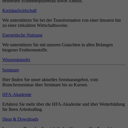
beurteilen Schimmelpilzbefall sowie Altholz.
Kreislaufwirtschaft
Wir unterstützen Sie bei der Transformation von einer linearen hin
zu einer zirkulären Wirtschaftsweise.
Energetische Nutzung
Wir unterstützen Sie mit unseren Gutachten in allen Belangen
biogener Festbrennstoffe.
Wissenstransfer
Seminare
Hier finden Sie unser aktuelles Seminarangebot, vom
Branchenseminar über Seminare bis zu Kursen.
HFA-Akademie
Erfahren Sie mehr über die HFA-Akademie und über Weiterbildung
für Ihren Arbeitsalltag.
Shop & Downloads