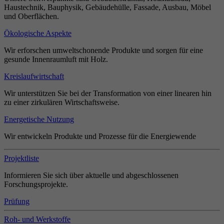
Haustechnik, Bauphysik, Gebäudehülle, Fassade, Ausbau, Möbel
und Oberflächen.
Ökologische Aspekte
Wir erforschen umweltschonende Produkte und sorgen für eine
gesunde Innenraumluft mit Holz.
Kreislaufwirtschaft
Wir unterstützen Sie bei der Transformation von einer linearen hin
zu einer zirkulären Wirtschaftsweise.
Energetische Nutzung
Wir entwickeln Produkte und Prozesse für die Energiewende
Projektliste
Informieren Sie sich über aktuelle und abgeschlossenen
Forschungsprojekte.
Prüfung
Roh- und Werkstoffe