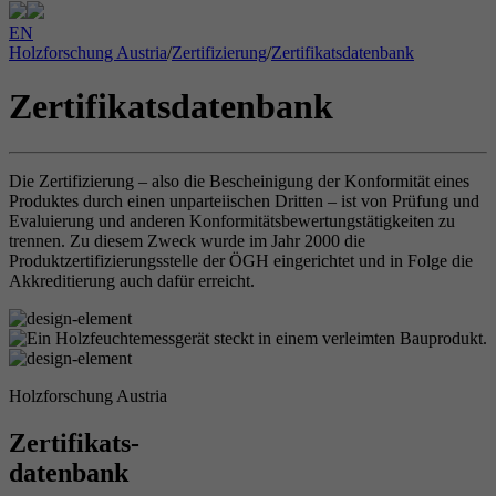
EN
Holzforschung Austria
/
Zertifizierung
/
Zertifikatsdatenbank
Zertifikatsdatenbank
Die Zertifizierung – also die Bescheinigung der Konformität eines
Produktes durch einen unparteiischen Dritten – ist von Prüfung und
Evaluierung und anderen Konformitätsbewertungstätigkeiten zu
trennen. Zu diesem Zweck wurde im Jahr 2000 die
Produktzertifizierungsstelle der ÖGH eingerichtet und in Folge die
Akkreditierung auch dafür erreicht.
Holzforschung Austria
Zertifikats-
datenbank