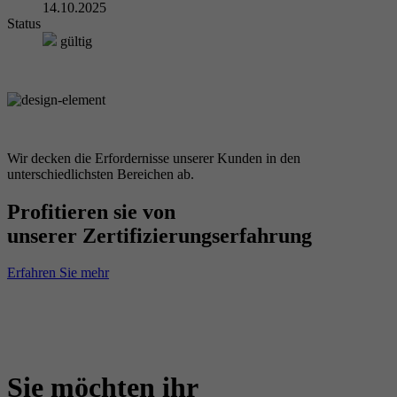
14.10.2025
Status
gültig
Wir decken die Erfordernisse unserer Kunden in den
unterschiedlichsten Bereichen ab.
Profitieren sie von
unserer Zertifizierungserfahrung
Erfahren Sie mehr
Sie möchten ihr