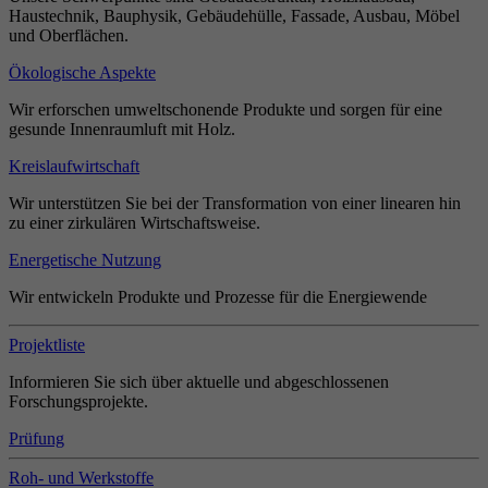
Haustechnik, Bauphysik, Gebäudehülle, Fassade, Ausbau, Möbel
und Oberflächen.
Ökologische Aspekte
Wir erforschen umweltschonende Produkte und sorgen für eine
gesunde Innenraumluft mit Holz.
Kreislaufwirtschaft
Wir unterstützen Sie bei der Transformation von einer linearen hin
zu einer zirkulären Wirtschaftsweise.
Energetische Nutzung
Wir entwickeln Produkte und Prozesse für die Energiewende
Projektliste
Informieren Sie sich über aktuelle und abgeschlossenen
Forschungsprojekte.
Prüfung
Roh- und Werkstoffe