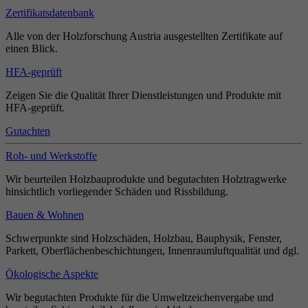
Zertifikatsdatenbank
Alle von der Holzforschung Austria ausgestellten Zertifikate auf
einen Blick.
HFA-geprüft
Zeigen Sie die Qualität Ihrer Dienstleistungen und Produkte mit
HFA-geprüft.
Gutachten
Roh- und Werkstoffe
Wir beurteilen Holzbauprodukte und begutachten Holztragwerke
hinsichtlich vorliegender Schäden und Rissbildung.
Bauen & Wohnen
Schwerpunkte sind Holzschäden, Holzbau, Bauphysik, Fenster,
Parkett, Oberflächenbeschichtungen, Innenraumluftqualität und dgl.
Ökologische Aspekte
Wir begutachten Produkte für die Umweltzeichenvergabe und