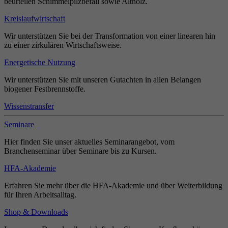
beurteilen Schimmelpilzbefall sowie Altholz.
Kreislaufwirtschaft
Wir unterstützen Sie bei der Transformation von einer linearen hin
zu einer zirkulären Wirtschaftsweise.
Energetische Nutzung
Wir unterstützen Sie mit unseren Gutachten in allen Belangen
biogener Festbrennstoffe.
Wissenstransfer
Seminare
Hier finden Sie unser aktuelles Seminarangebot, vom
Branchenseminar über Seminare bis zu Kursen.
HFA-Akademie
Erfahren Sie mehr über die HFA-Akademie und über Weiterbildung
für Ihren Arbeitsalltag.
Shop & Downloads