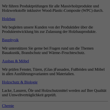
Wir führen Produktprüfungen für alle Massivholzprodukte und
Holzwerkstoffe inklusive Wood-Plastic-Composite (WPC) durch.
Holzbau
Wir begleiten unsere Kunden von der Produktidee über die
Produktentwicklung bis zur Zulassung der Holzbauprodukte.
Bauphysik
Wir unterstützen Sie gerne bei Fragen rund um die Themen
Bauakustik, Brandschutz und Wärme-/Feuchteschutz.
Ausbau & Möbel
Wir prüfen Fenster, Türen, (Glas-)Fassaden, Fußböden und Möbel
in allen Ausführungsvarianten und Materialien.
Holzschutz & Biologie
Lacke, Lasuren, Öle und Holzschutzmittel werden auf Ihre Qualität
und Umweltverträglichkeit geprüft.
Chemie