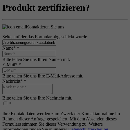
Produkt zertifizieren?
Kontaktieren Sie uns
Seite, auf der das Formular abgeschickt wurde
Name*
*
Bitte teilen Sie uns Ihren Namen mit.
E-Mail*
*
Bitte teilen Sie uns Ihre E-Mail-Adresse mit.
Nachricht*
*
Bitte teilen Sie uns Ihre Nachricht mit.
*
Ihre Kontaktdaten werden zum Zweck der Kontaktaufnahme im
Rahmen dieser Anfrage gespeichert. Mit dem Absenden dieses
Formulars stimmen Sie dieser Verwendung zu. Weitere
Informationen finden Sie in unserer
Datenschutzerklärung
.