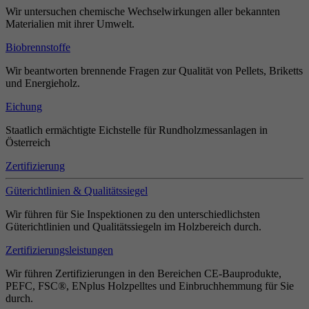
Wir untersuchen chemische Wechselwirkungen aller bekannten
Materialien mit ihrer Umwelt.
Biobrennstoffe
Wir beantworten brennende Fragen zur Qualität von Pellets, Briketts
und Energieholz.
Eichung
Staatlich ermächtigte Eichstelle für Rundholzmessanlagen in
Österreich
Zertifizierung
Güterichtlinien & Qualitätssiegel
Wir führen für Sie Inspektionen zu den unterschiedlichsten
Güterichtlinien und Qualitätssiegeln im Holzbereich durch.
Zertifizierungsleistungen
Wir führen Zertifizierungen in den Bereichen CE-Bauprodukte,
PEFC, FSC®, ENplus Holzpelltes und Einbruchhemmung für Sie
durch.