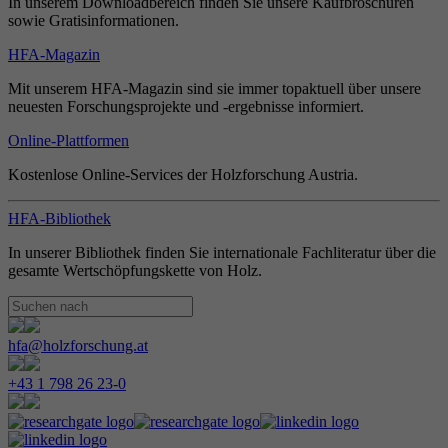
In unserem Downloadbereich finden Sie unsere Kaufbroschüren
sowie Gratisinformationen.
HFA-Magazin
Mit unserem HFA-Magazin sind sie immer topaktuell über unsere
neuesten Forschungsprojekte und -ergebnisse informiert.
Online-Plattformen
Kostenlose Online-Services der Holzforschung Austria.
HFA-Bibliothek
In unserer Bibliothek finden Sie internationale Fachliteratur über die
gesamte Wertschöpfungskette von Holz.
hfa@holzforschung.at
+43 1 798 26 23-0