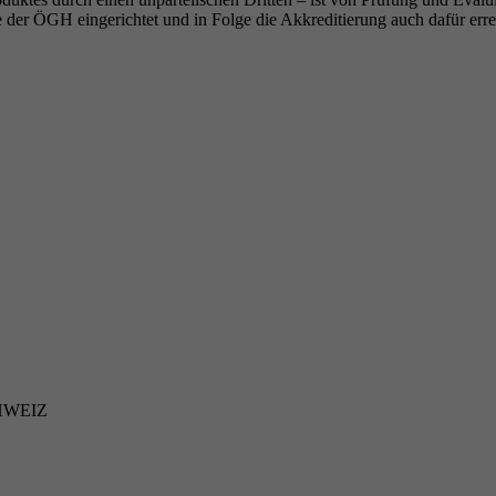
 der ÖGH eingerichtet und in Folge die Akkreditierung auch dafür erre
SCHWEIZ