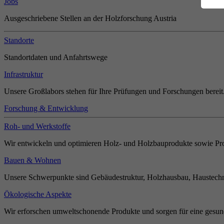
Jobs
Ausgeschriebene Stellen an der Holzforschung Austria
Standorte
Standortdaten und Anfahrtswege
Infrastruktur
Unsere Großlabors stehen für Ihre Prüfungen und Forschungen bereit
Forschung & Entwicklung
Roh- und Werkstoffe
Wir entwickeln und optimieren Holz- und Holzbauprodukte sowie Pro
Bauen & Wohnen
Unsere Schwerpunkte sind Gebäudestruktur, Holzhausbau, Haustechn
Ökologische Aspekte
Wir erforschen umweltschonende Produkte und sorgen für eine gesun