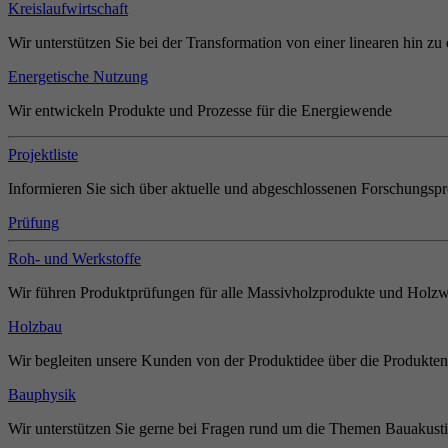
Kreislaufwirtschaft
Wir unterstützen Sie bei der Transformation von einer linearen hin zu 
Energetische Nutzung
Wir entwickeln Produkte und Prozesse für die Energiewende
Projektliste
Informieren Sie sich über aktuelle und abgeschlossenen Forschungspr
Prüfung
Roh- und Werkstoffe
Wir führen Produktprüfungen für alle Massivholzprodukte und Holzw
Holzbau
Wir begleiten unsere Kunden von der Produktidee über die Produkten
Bauphysik
Wir unterstützen Sie gerne bei Fragen rund um die Themen Bauakust