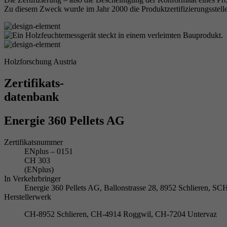
Zu diesem Zweck wurde im Jahr 2000 die Produktzertifizierungsstelle
Holzforschung Austria
Zertifikats-
datenbank
Energie 360 Pellets AG
Zertifikatsnummer
ENplus – 0151
CH 303
(ENplus)
In Verkehrbringer
Energie 360 Pellets AG, Ballonstrasse 28, 8952 Schlieren, 
Herstellerwerk
CH-8952 Schlieren, CH-4914 Roggwil, CH-7204 Untervaz