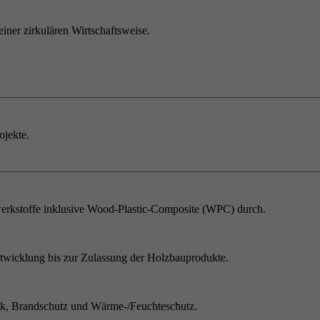
einer zirkulären Wirtschaftsweise.
ojekte.
erkstoffe inklusive Wood-Plastic-Composite (WPC) durch.
twicklung bis zur Zulassung der Holzbauprodukte.
ik, Brandschutz und Wärme-/Feuchteschutz.