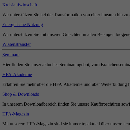
Kreislaufwirtschaft
Wir unterstützen Sie bei der Transformation von einer linearen hin zu 
Energetische Nutzung
Wir unterstützen Sie mit unseren Gutachten in allen Belangen biogene
Wissenstransfer
Seminare
Hier finden Sie unser aktuelles Seminarangebot, vom Branchensemina
HFA-Akademie
Erfahren Sie mehr über die HFA-Akademie und über Weiterbildung für
Shop & Downloads
In unserem Downloadbereich finden Sie unsere Kaufbroschüren sowie
HFA-Magazin
Mit unserem HFA-Magazin sind sie immer topaktuell über unsere neue