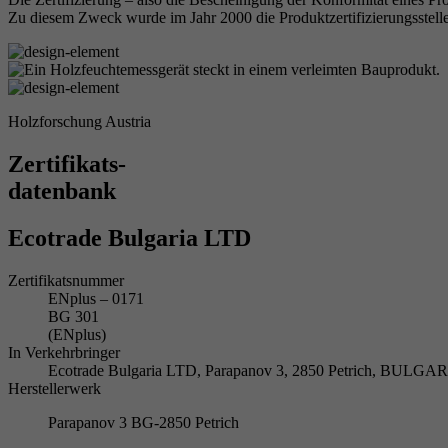
Zu diesem Zweck wurde im Jahr 2000 die Produktzertifizierungsstelle
Holzforschung Austria
Zertifikats-
datenbank
Ecotrade Bulgaria LTD
Zertifikatsnummer
ENplus – 0171
BG 301
(ENplus)
In Verkehrbringer
Ecotrade Bulgaria LTD, Parapanov 3, 2850 Petrich, BULGA
Herstellerwerk
Parapanov 3 BG-2850 Petrich