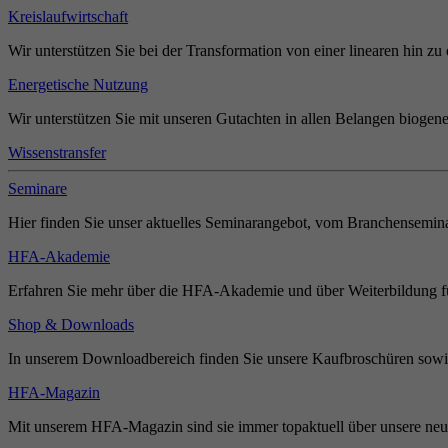
Kreislaufwirtschaft
Wir unterstützen Sie bei der Transformation von einer linearen hin zu 
Energetische Nutzung
Wir unterstützen Sie mit unseren Gutachten in allen Belangen biogene
Wissenstransfer
Seminare
Hier finden Sie unser aktuelles Seminarangebot, vom Branchensemina
HFA-Akademie
Erfahren Sie mehr über die HFA-Akademie und über Weiterbildung für
Shop & Downloads
In unserem Downloadbereich finden Sie unsere Kaufbroschüren sowie
HFA-Magazin
Mit unserem HFA-Magazin sind sie immer topaktuell über unsere neue