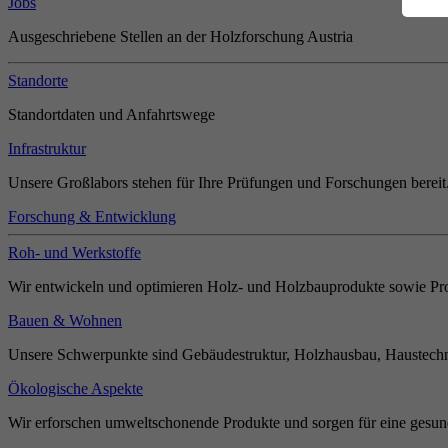
Jobs
Ausgeschriebene Stellen an der Holzforschung Austria
Standorte
Standortdaten und Anfahrtswege
Infrastruktur
Unsere Großlabors stehen für Ihre Prüfungen und Forschungen bereit
Forschung & Entwicklung
Roh- und Werkstoffe
Wir entwickeln und optimieren Holz- und Holzbauprodukte sowie Pro
Bauen & Wohnen
Unsere Schwerpunkte sind Gebäudestruktur, Holzhausbau, Haustechn
Ökologische Aspekte
Wir erforschen umweltschonende Produkte und sorgen für eine gesun