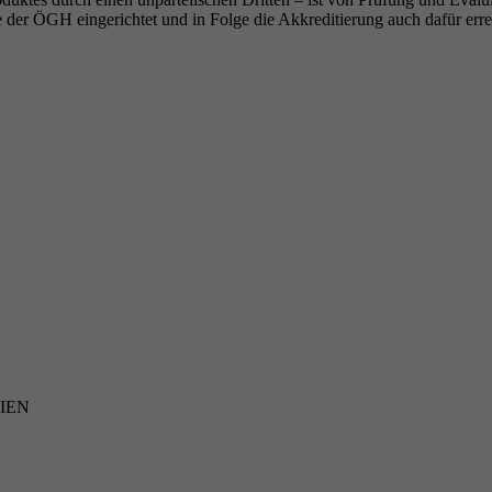
 der ÖGH eingerichtet und in Folge die Akkreditierung auch dafür erre
RIEN