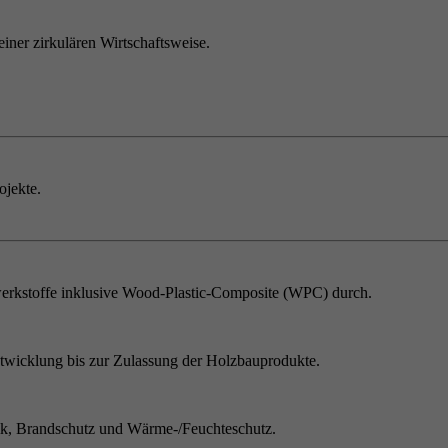
einer zirkulären Wirtschaftsweise.
ojekte.
erkstoffe inklusive Wood-Plastic-Composite (WPC) durch.
twicklung bis zur Zulassung der Holzbauprodukte.
ik, Brandschutz und Wärme-/Feuchteschutz.