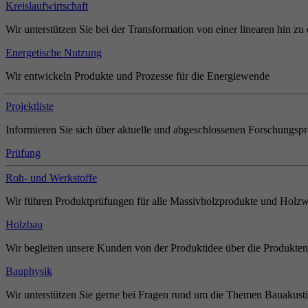
Kreislaufwirtschaft
Wir unterstützen Sie bei der Transformation von einer linearen hin zu 
Energetische Nutzung
Wir entwickeln Produkte und Prozesse für die Energiewende
Projektliste
Informieren Sie sich über aktuelle und abgeschlossenen Forschungspr
Prüfung
Roh- und Werkstoffe
Wir führen Produktprüfungen für alle Massivholzprodukte und Holzw
Holzbau
Wir begleiten unsere Kunden von der Produktidee über die Produkten
Bauphysik
Wir unterstützen Sie gerne bei Fragen rund um die Themen Bauakust