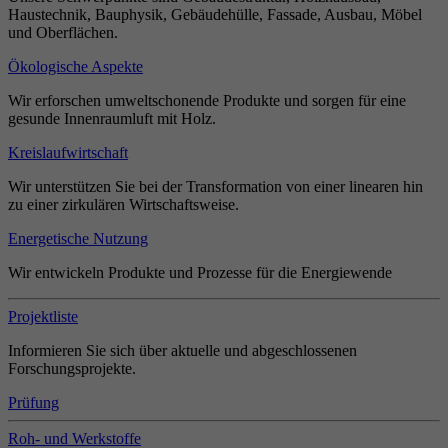
Haustechnik, Bauphysik, Gebäudehülle, Fassade, Ausbau, Möbel
und Oberflächen.
Ökologische Aspekte
Wir erforschen umweltschonende Produkte und sorgen für eine
gesunde Innenraumluft mit Holz.
Kreislaufwirtschaft
Wir unterstützen Sie bei der Transformation von einer linearen hin
zu einer zirkulären Wirtschaftsweise.
Energetische Nutzung
Wir entwickeln Produkte und Prozesse für die Energiewende
Projektliste
Informieren Sie sich über aktuelle und abgeschlossenen
Forschungsprojekte.
Prüfung
Roh- und Werkstoffe