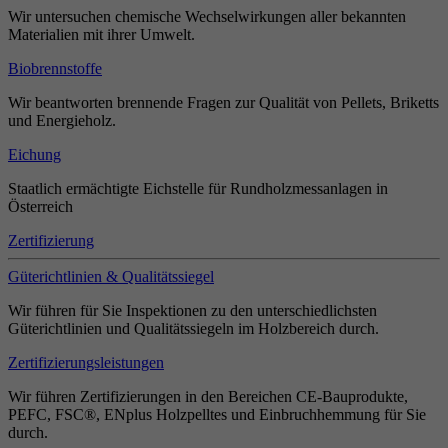
Wir untersuchen chemische Wechselwirkungen aller bekannten
Materialien mit ihrer Umwelt.
Biobrennstoffe
Wir beantworten brennende Fragen zur Qualität von Pellets, Briketts
und Energieholz.
Eichung
Staatlich ermächtigte Eichstelle für Rundholzmessanlagen in
Österreich
Zertifizierung
Güterichtlinien & Qualitätssiegel
Wir führen für Sie Inspektionen zu den unterschiedlichsten
Güterichtlinien und Qualitätssiegeln im Holzbereich durch.
Zertifizierungsleistungen
Wir führen Zertifizierungen in den Bereichen CE-Bauprodukte,
PEFC, FSC®, ENplus Holzpelltes und Einbruchhemmung für Sie
durch.