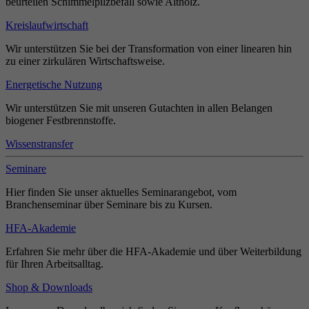
beurteilen Schimmelpilzbefall sowie Altholz.
Kreislaufwirtschaft
Wir unterstützen Sie bei der Transformation von einer linearen hin
zu einer zirkulären Wirtschaftsweise.
Energetische Nutzung
Wir unterstützen Sie mit unseren Gutachten in allen Belangen
biogener Festbrennstoffe.
Wissenstransfer
Seminare
Hier finden Sie unser aktuelles Seminarangebot, vom
Branchenseminar über Seminare bis zu Kursen.
HFA-Akademie
Erfahren Sie mehr über die HFA-Akademie und über Weiterbildung
für Ihren Arbeitsalltag.
Shop & Downloads