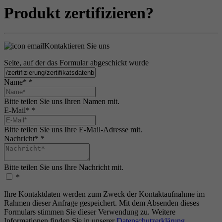
Produkt zertifizieren?
Kontaktieren Sie uns
Seite, auf der das Formular abgeschickt wurde
Name*
*
Bitte teilen Sie uns Ihren Namen mit.
E-Mail*
*
Bitte teilen Sie uns Ihre E-Mail-Adresse mit.
Nachricht*
*
Bitte teilen Sie uns Ihre Nachricht mit.
*
Ihre Kontaktdaten werden zum Zweck der Kontaktaufnahme im
Rahmen dieser Anfrage gespeichert. Mit dem Absenden dieses
Formulars stimmen Sie dieser Verwendung zu. Weitere
Informationen finden Sie in unserer
Datenschutzerklärung
.