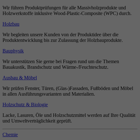
Wir führen Produktprüfungen für alle Massivholzprodukte und
Holzwerkstoffe inklusive Wood-Plastic-Composite (WPC) durch.
Holzbau
Wir begleiten unsere Kunden von der Produktidee über die
Produktentwicklung bis zur Zulassung der Holzbauprodukte.
Bauphysik
Wir unterstützen Sie gerne bei Fragen rund um die Themen
Bauakustik, Brandschutz und Wärme-/Feuchteschutz.
Ausbau & Möbel
Wir prüfen Fenster, Türen, (Glas-)Fassaden, Fußböden und Möbel
in allen Ausführungsvarianten und Materialien.
Holzschutz & Biologie
Lacke, Lasuren, Öle und Holzschutzmittel werden auf Ihre Qualität
und Umweltverträglichkeit geprüft.
Chemie