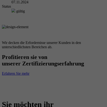
07.11.2024
Status
gültig
Wir decken die Erfordernisse unserer Kunden in den
unterschiedlichsten Bereichen ab.
Profitieren sie von
unserer Zertifizierungserfahrung
Erfahren Sie mehr
Sie möchten ihr