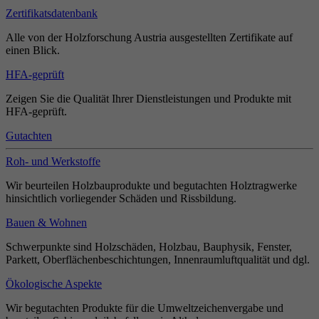
Zertifikatsdatenbank
Alle von der Holzforschung Austria ausgestellten Zertifikate auf
einen Blick.
HFA-geprüft
Zeigen Sie die Qualität Ihrer Dienstleistungen und Produkte mit
HFA-geprüft.
Gutachten
Roh- und Werkstoffe
Wir beurteilen Holzbauprodukte und begutachten Holztragwerke
hinsichtlich vorliegender Schäden und Rissbildung.
Bauen & Wohnen
Schwerpunkte sind Holzschäden, Holzbau, Bauphysik, Fenster,
Parkett, Oberflächenbeschichtungen, Innenraumluftqualität und dgl.
Ökologische Aspekte
Wir begutachten Produkte für die Umweltzeichenvergabe und