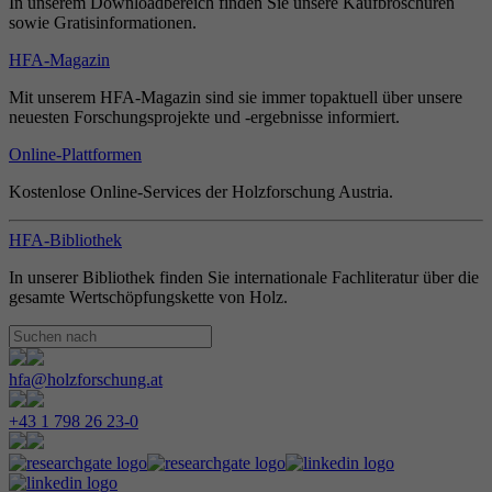
In unserem Downloadbereich finden Sie unsere Kaufbroschüren
sowie Gratisinformationen.
HFA-Magazin
Mit unserem HFA-Magazin sind sie immer topaktuell über unsere
neuesten Forschungsprojekte und -ergebnisse informiert.
Online-Plattformen
Kostenlose Online-Services der Holzforschung Austria.
HFA-Bibliothek
In unserer Bibliothek finden Sie internationale Fachliteratur über die
gesamte Wertschöpfungskette von Holz.
hfa@holzforschung.at
+43 1 798 26 23-0