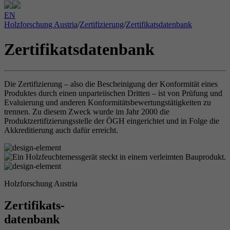
EN
Holzforschung Austria
/
Zertifizierung
/
Zertifikatsdatenbank
Zertifikatsdatenbank
Die Zertifizierung – also die Bescheinigung der Konformität eines
Produktes durch einen unparteiischen Dritten – ist von Prüfung und
Evaluierung und anderen Konformitätsbewertungstätigkeiten zu
trennen. Zu diesem Zweck wurde im Jahr 2000 die
Produktzertifizierungsstelle der ÖGH eingerichtet und in Folge die
Akkreditierung auch dafür erreicht.
Holzforschung Austria
Zertifikats-
datenbank