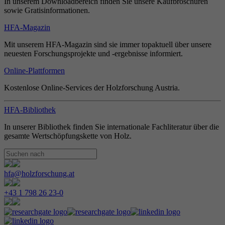
In unserem Downloadbereich finden Sie unsere Kaufbroschüren
sowie Gratisinformationen.
HFA-Magazin
Mit unserem HFA-Magazin sind sie immer topaktuell über unsere
neuesten Forschungsprojekte und -ergebnisse informiert.
Online-Plattformen
Kostenlose Online-Services der Holzforschung Austria.
HFA-Bibliothek
In unserer Bibliothek finden Sie internationale Fachliteratur über die
gesamte Wertschöpfungskette von Holz.
hfa@holzforschung.at
+43 1 798 26 23-0