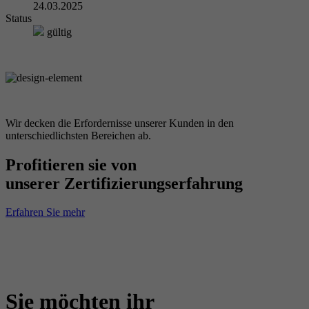
24.03.2025
Status
gültig
Wir decken die Erfordernisse unserer Kunden in den
unterschiedlichsten Bereichen ab.
Profitieren sie von
unserer Zertifizierungserfahrung
Erfahren Sie mehr
Sie möchten ihr