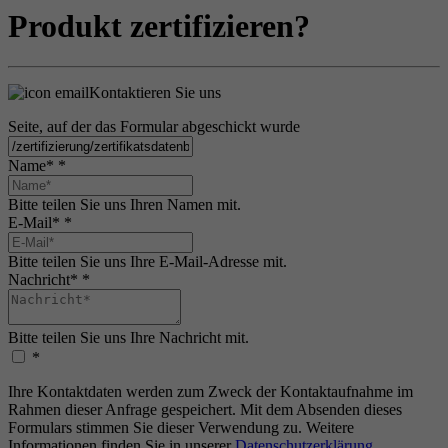
Produkt zertifizieren?
Kontaktieren Sie uns
Seite, auf der das Formular abgeschickt wurde
Name*
*
Bitte teilen Sie uns Ihren Namen mit.
E-Mail*
*
Bitte teilen Sie uns Ihre E-Mail-Adresse mit.
Nachricht*
*
Bitte teilen Sie uns Ihre Nachricht mit.
*
Ihre Kontaktdaten werden zum Zweck der Kontaktaufnahme im
Rahmen dieser Anfrage gespeichert. Mit dem Absenden dieses
Formulars stimmen Sie dieser Verwendung zu. Weitere
Informationen finden Sie in unserer
Datenschutzerklärung
.