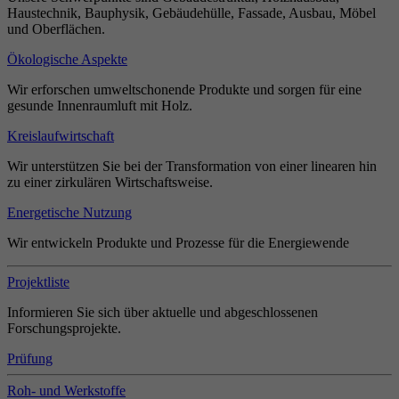
Haustechnik, Bauphysik, Gebäudehülle, Fassade, Ausbau, Möbel
und Oberflächen.
Ökologische Aspekte
Wir erforschen umweltschonende Produkte und sorgen für eine
gesunde Innenraumluft mit Holz.
Kreislaufwirtschaft
Wir unterstützen Sie bei der Transformation von einer linearen hin
zu einer zirkulären Wirtschaftsweise.
Energetische Nutzung
Wir entwickeln Produkte und Prozesse für die Energiewende
Projektliste
Informieren Sie sich über aktuelle und abgeschlossenen
Forschungsprojekte.
Prüfung
Roh- und Werkstoffe