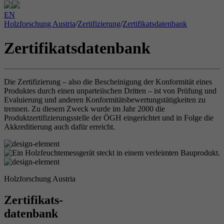
EN
Holzforschung Austria
/
Zertifizierung
/
Zertifikatsdatenbank
Zertifikatsdatenbank
Die Zertifizierung – also die Bescheinigung der Konformität eines
Produktes durch einen unparteiischen Dritten – ist von Prüfung und
Evaluierung und anderen Konformitätsbewertungstätigkeiten zu
trennen. Zu diesem Zweck wurde im Jahr 2000 die
Produktzertifizierungsstelle der ÖGH eingerichtet und in Folge die
Akkreditierung auch dafür erreicht.
Holzforschung Austria
Zertifikats-
datenbank