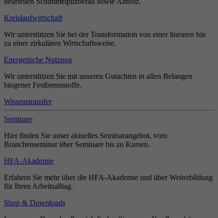
beurteilen Schimmelpilzbefall sowie Altholz.
Kreislaufwirtschaft
Wir unterstützen Sie bei der Transformation von einer linearen hin
zu einer zirkulären Wirtschaftsweise.
Energetische Nutzung
Wir unterstützen Sie mit unseren Gutachten in allen Belangen
biogener Festbrennstoffe.
Wissenstransfer
Seminare
Hier finden Sie unser aktuelles Seminarangebot, vom
Branchenseminar über Seminare bis zu Kursen.
HFA-Akademie
Erfahren Sie mehr über die HFA-Akademie und über Weiterbildung
für Ihren Arbeitsalltag.
Shop & Downloads