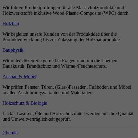
Wir führen Produktprüfungen für alle Massivholzprodukte und
Holzwerkstoffe inklusive Wood-Plastic-Composite (WPC) durch.
Holzbau
Wir begleiten unsere Kunden von der Produktidee über die
Produktentwicklung bis zur Zulassung der Holzbauprodukte.
Bauphysik
Wir unterstützen Sie gerne bei Fragen rund um die Themen
Bauakustik, Brandschutz und Wärme-/Feuchteschutz.
Ausbau & Möbel
Wir prüfen Fenster, Türen, (Glas-)Fassaden, Fußböden und Möbel
in allen Ausführungsvarianten und Materialien.
Holzschutz & Biologie
Lacke, Lasuren, Öle und Holzschutzmittel werden auf Ihre Qualität
und Umweltverträglichkeit geprüft.
Chemie