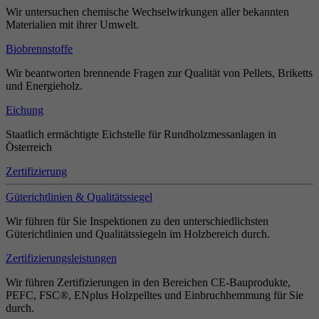
Wir untersuchen chemische Wechselwirkungen aller bekannten
Materialien mit ihrer Umwelt.
Biobrennstoffe
Wir beantworten brennende Fragen zur Qualität von Pellets, Briketts
und Energieholz.
Eichung
Staatlich ermächtigte Eichstelle für Rundholzmessanlagen in
Österreich
Zertifizierung
Güterichtlinien & Qualitätssiegel
Wir führen für Sie Inspektionen zu den unterschiedlichsten
Güterichtlinien und Qualitätssiegeln im Holzbereich durch.
Zertifizierungsleistungen
Wir führen Zertifizierungen in den Bereichen CE-Bauprodukte,
PEFC, FSC®, ENplus Holzpelltes und Einbruchhemmung für Sie
durch.