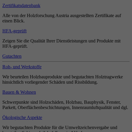
Zertifikatsdatenbank
Alle von der Holzforschung Austria ausgestellten Zertifikate auf
einen Blick.
HFA-geprüft
Zeigen Sie die Qualität Ihrer Dienstleistungen und Produkte mit
HFA-geprüft.
Gutachten
Roh- und Werkstoffe
Wir beurteilen Holzbauprodukte und begutachten Holztragwerke
hinsichtlich vorliegender Schäden und Rissbildung.
Bauen & Wohnen
Schwerpunkte sind Holzschäden, Holzbau, Bauphysik, Fenster,
Parkett, Oberflächenbeschichtungen, Innenraumluftqualität und dgl.
Ökologische Aspekte
Wir begutachten Produkte für die Umweltzeichenvergabe und