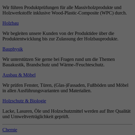
Wir führen Produktprüfungen für alle Massivholzprodukte und
Holzwerkstoffe inklusive Wood-Plastic-Composite (WPC) durch.
Holzbau
Wir begleiten unsere Kunden von der Produktidee über die
Produktentwicklung bis zur Zulassung der Holzbauprodukte.
Bauphysik
Wir unterstützen Sie gerne bei Fragen rund um die Themen
Bauakustik, Brandschutz und Wärme-/Feuchteschutz.
Ausbau & Möbel
Wir prüfen Fenster, Türen, (Glas-)Fassaden, Fußböden und Möbel
in allen Ausführungsvarianten und Materialien.
Holzschutz & Biologie
Lacke, Lasuren, Öle und Holzschutzmittel werden auf Ihre Qualität
und Umweltverträglichkeit geprüft.
Chemie