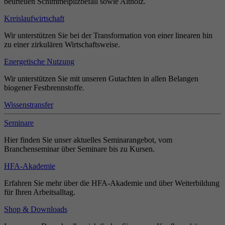
beurteilen Schimmelpilzbefall sowie Altholz.
Kreislaufwirtschaft
Wir unterstützen Sie bei der Transformation von einer linearen hin
zu einer zirkulären Wirtschaftsweise.
Energetische Nutzung
Wir unterstützen Sie mit unseren Gutachten in allen Belangen
biogener Festbrennstoffe.
Wissenstransfer
Seminare
Hier finden Sie unser aktuelles Seminarangebot, vom
Branchenseminar über Seminare bis zu Kursen.
HFA-Akademie
Erfahren Sie mehr über die HFA-Akademie und über Weiterbildung
für Ihren Arbeitsalltag.
Shop & Downloads