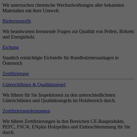
Wir untersuchen chemische Wechselwirkungen aller bekannten
Materialien mit ihrer Umwelt.
Biobrennstoffe
Wir beantworten brennende Fragen zur Qualität von Pellets, Briketts
und Energieholz.
Eichung
Staatlich ermächtigte Eichstelle für Rundholzmessanlagen in
Österreich
Zertifizierung
Güterichtlinien & Qualitätssiegel
Wir führen für Sie Inspektionen zu den unterschiedlichsten
Güterichtlinien und Qualitätssiegeln im Holzbereich durch.
Zertifizierungsleistungen
Wir führen Zertifizierungen in den Bereichen CE-Bauprodukte,
PEFC, FSC®, ENplus Holzpelltes und Einbruchhemmung für Sie
durch.