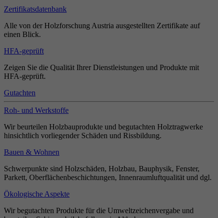
Zertifikatsdatenbank
Alle von der Holzforschung Austria ausgestellten Zertifikate auf
einen Blick.
HFA-geprüft
Zeigen Sie die Qualität Ihrer Dienstleistungen und Produkte mit
HFA-geprüft.
Gutachten
Roh- und Werkstoffe
Wir beurteilen Holzbauprodukte und begutachten Holztragwerke
hinsichtlich vorliegender Schäden und Rissbildung.
Bauen & Wohnen
Schwerpunkte sind Holzschäden, Holzbau, Bauphysik, Fenster,
Parkett, Oberflächenbeschichtungen, Innenraumluftqualität und dgl.
Ökologische Aspekte
Wir begutachten Produkte für die Umweltzeichenvergabe und