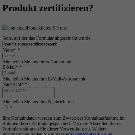
Produkt zertifizieren?
Kontaktieren Sie uns
Seite, auf der das Formular abgeschickt wurde
Name*
*
Bitte teilen Sie uns Ihren Namen mit.
E-Mail*
*
Bitte teilen Sie uns Ihre E-Mail-Adresse mit.
Nachricht*
*
Bitte teilen Sie uns Ihre Nachricht mit.
*
Ihre Kontaktdaten werden zum Zweck der Kontaktaufnahme im
Rahmen dieser Anfrage gespeichert. Mit dem Absenden dieses
Formulars stimmen Sie dieser Verwendung zu. Weitere
Informationen finden Sie in unserer
Datenschutzerklärung
.