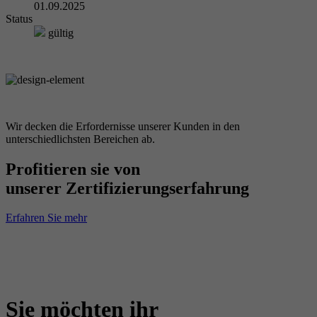
01.09.2025
Status
gültig
Wir decken die Erfordernisse unserer Kunden in den
unterschiedlichsten Bereichen ab.
Profitieren sie von
unserer Zertifizierungserfahrung
Erfahren Sie mehr
Sie möchten ihr