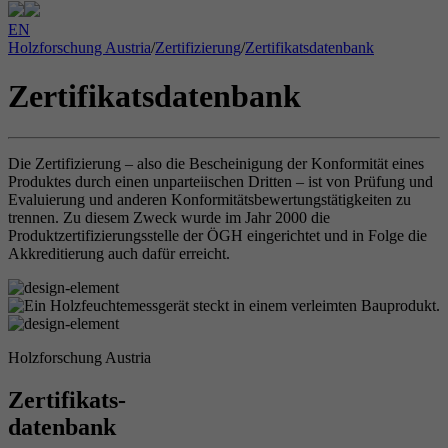
EN
Holzforschung Austria
/
Zertifizierung
/
Zertifikatsdatenbank
Zertifikatsdatenbank
Die Zertifizierung – also die Bescheinigung der Konformität eines
Produktes durch einen unparteiischen Dritten – ist von Prüfung und
Evaluierung und anderen Konformitätsbewertungstätigkeiten zu
trennen. Zu diesem Zweck wurde im Jahr 2000 die
Produktzertifizierungsstelle der ÖGH eingerichtet und in Folge die
Akkreditierung auch dafür erreicht.
Holzforschung Austria
Zertifikats-
datenbank