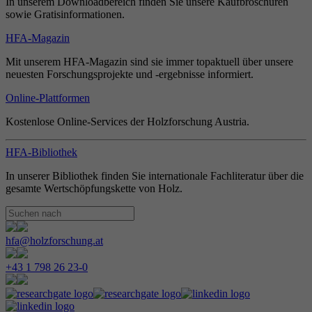
In unserem Downloadbereich finden Sie unsere Kaufbroschüren
sowie Gratisinformationen.
HFA-Magazin
Mit unserem HFA-Magazin sind sie immer topaktuell über unsere
neuesten Forschungsprojekte und -ergebnisse informiert.
Online-Plattformen
Kostenlose Online-Services der Holzforschung Austria.
HFA-Bibliothek
In unserer Bibliothek finden Sie internationale Fachliteratur über die
gesamte Wertschöpfungskette von Holz.
hfa@holzforschung.at
+43 1 798 26 23-0