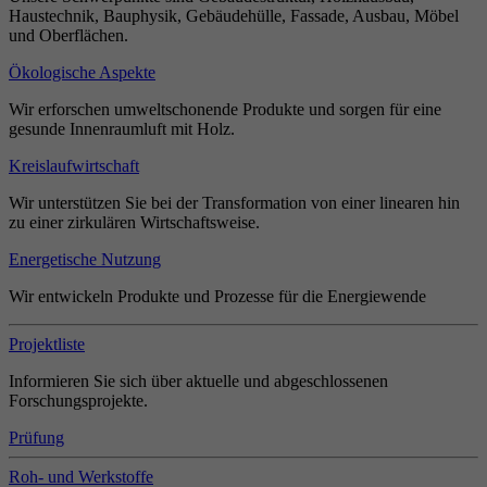
Haustechnik, Bauphysik, Gebäudehülle, Fassade, Ausbau, Möbel
und Oberflächen.
Ökologische Aspekte
Wir erforschen umweltschonende Produkte und sorgen für eine
gesunde Innenraumluft mit Holz.
Kreislaufwirtschaft
Wir unterstützen Sie bei der Transformation von einer linearen hin
zu einer zirkulären Wirtschaftsweise.
Energetische Nutzung
Wir entwickeln Produkte und Prozesse für die Energiewende
Projektliste
Informieren Sie sich über aktuelle und abgeschlossenen
Forschungsprojekte.
Prüfung
Roh- und Werkstoffe