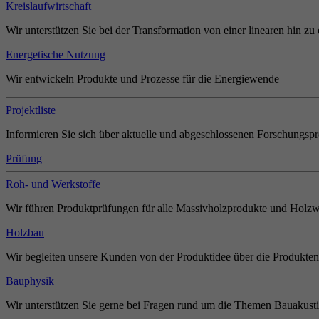
Kreislaufwirtschaft
Wir unterstützen Sie bei der Transformation von einer linearen hin zu 
Energetische Nutzung
Wir entwickeln Produkte und Prozesse für die Energiewende
Projektliste
Informieren Sie sich über aktuelle und abgeschlossenen Forschungspr
Prüfung
Roh- und Werkstoffe
Wir führen Produktprüfungen für alle Massivholzprodukte und Holzw
Holzbau
Wir begleiten unsere Kunden von der Produktidee über die Produkten
Bauphysik
Wir unterstützen Sie gerne bei Fragen rund um die Themen Bauakust