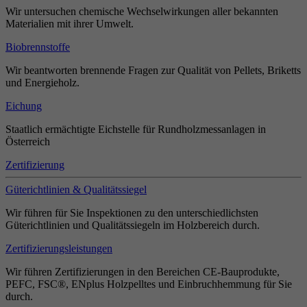
Wir untersuchen chemische Wechselwirkungen aller bekannten
Materialien mit ihrer Umwelt.
Biobrennstoffe
Wir beantworten brennende Fragen zur Qualität von Pellets, Briketts
und Energieholz.
Eichung
Staatlich ermächtigte Eichstelle für Rundholzmessanlagen in
Österreich
Zertifizierung
Güterichtlinien & Qualitätssiegel
Wir führen für Sie Inspektionen zu den unterschiedlichsten
Güterichtlinien und Qualitätssiegeln im Holzbereich durch.
Zertifizierungsleistungen
Wir führen Zertifizierungen in den Bereichen CE-Bauprodukte,
PEFC, FSC®, ENplus Holzpelltes und Einbruchhemmung für Sie
durch.