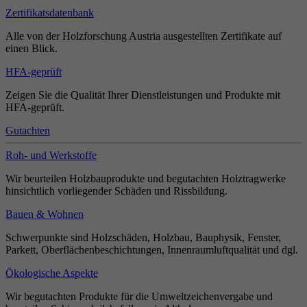
Zertifikatsdatenbank
Alle von der Holzforschung Austria ausgestellten Zertifikate auf
einen Blick.
HFA-geprüft
Zeigen Sie die Qualität Ihrer Dienstleistungen und Produkte mit
HFA-geprüft.
Gutachten
Roh- und Werkstoffe
Wir beurteilen Holzbauprodukte und begutachten Holztragwerke
hinsichtlich vorliegender Schäden und Rissbildung.
Bauen & Wohnen
Schwerpunkte sind Holzschäden, Holzbau, Bauphysik, Fenster,
Parkett, Oberflächenbeschichtungen, Innenraumluftqualität und dgl.
Ökologische Aspekte
Wir begutachten Produkte für die Umweltzeichenvergabe und