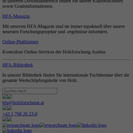
In unserem Downloadbereich finden Sie unsere Kaufbroschüren
sowie Gratisinformationen.
HFA-Magazin
Mit unserem HFA-Magazin sind sie immer topaktuell über unsere
neuesten Forschungsprojekte und -ergebnisse informiert.
Online-Plattformen
Kostenlose Online-Services der Holzforschung Austria.
HFA-Bibliothek
In unserer Bibliothek finden Sie internationale Fachliteratur über die
gesamte Wertschöpfungskette von Holz.
hfa@holzforschung.at
+43 1 798 26 23-0