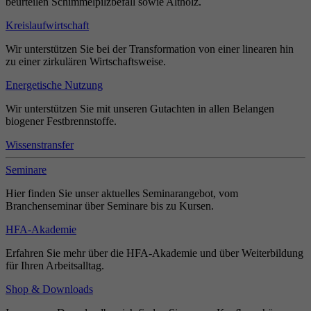
beurteilen Schimmelpilzbefall sowie Altholz.
Kreislaufwirtschaft
Wir unterstützen Sie bei der Transformation von einer linearen hin
zu einer zirkulären Wirtschaftsweise.
Energetische Nutzung
Wir unterstützen Sie mit unseren Gutachten in allen Belangen
biogener Festbrennstoffe.
Wissenstransfer
Seminare
Hier finden Sie unser aktuelles Seminarangebot, vom
Branchenseminar über Seminare bis zu Kursen.
HFA-Akademie
Erfahren Sie mehr über die HFA-Akademie und über Weiterbildung
für Ihren Arbeitsalltag.
Shop & Downloads