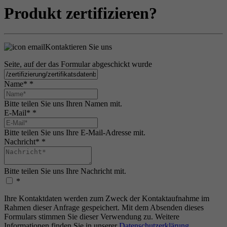
Produkt zertifizieren?
Kontaktieren Sie uns
Seite, auf der das Formular abgeschickt wurde
Name*
*
Bitte teilen Sie uns Ihren Namen mit.
E-Mail*
*
Bitte teilen Sie uns Ihre E-Mail-Adresse mit.
Nachricht*
*
Bitte teilen Sie uns Ihre Nachricht mit.
*
Ihre Kontaktdaten werden zum Zweck der Kontaktaufnahme im
Rahmen dieser Anfrage gespeichert. Mit dem Absenden dieses
Formulars stimmen Sie dieser Verwendung zu. Weitere
Informationen finden Sie in unserer
Datenschutzerklärung
.