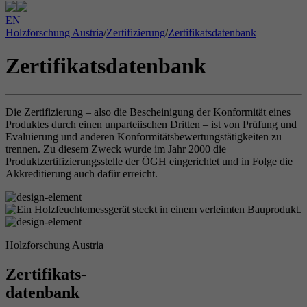
EN
Holzforschung Austria
/
Zertifizierung
/
Zertifikatsdatenbank
Zertifikatsdatenbank
Die Zertifizierung – also die Bescheinigung der Konformität eines
Produktes durch einen unparteiischen Dritten – ist von Prüfung und
Evaluierung und anderen Konformitätsbewertungstätigkeiten zu
trennen. Zu diesem Zweck wurde im Jahr 2000 die
Produktzertifizierungsstelle der ÖGH eingerichtet und in Folge die
Akkreditierung auch dafür erreicht.
Holzforschung Austria
Zertifikats-
datenbank