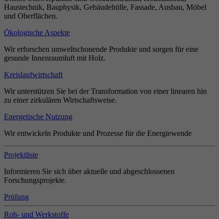
Haustechnik, Bauphysik, Gebäudehülle, Fassade, Ausbau, Möbel
und Oberflächen.
Ökologische Aspekte
Wir erforschen umweltschonende Produkte und sorgen für eine
gesunde Innenraumluft mit Holz.
Kreislaufwirtschaft
Wir unterstützen Sie bei der Transformation von einer linearen hin
zu einer zirkulären Wirtschaftsweise.
Energetische Nutzung
Wir entwickeln Produkte und Prozesse für die Energiewende
Projektliste
Informieren Sie sich über aktuelle und abgeschlossenen
Forschungsprojekte.
Prüfung
Roh- und Werkstoffe