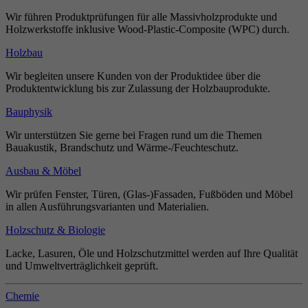
Wir führen Produktprüfungen für alle Massivholzprodukte und
Holzwerkstoffe inklusive Wood-Plastic-Composite (WPC) durch.
Holzbau
Wir begleiten unsere Kunden von der Produktidee über die
Produktentwicklung bis zur Zulassung der Holzbauprodukte.
Bauphysik
Wir unterstützen Sie gerne bei Fragen rund um die Themen
Bauakustik, Brandschutz und Wärme-/Feuchteschutz.
Ausbau & Möbel
Wir prüfen Fenster, Türen, (Glas-)Fassaden, Fußböden und Möbel
in allen Ausführungsvarianten und Materialien.
Holzschutz & Biologie
Lacke, Lasuren, Öle und Holzschutzmittel werden auf Ihre Qualität
und Umweltverträglichkeit geprüft.
Chemie