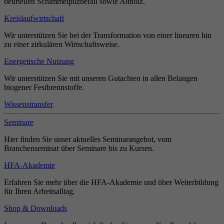
beurteilen Schimmelpilzbefall sowie Altholz.
Kreislaufwirtschaft
Wir unterstützen Sie bei der Transformation von einer linearen hin
zu einer zirkulären Wirtschaftsweise.
Energetische Nutzung
Wir unterstützen Sie mit unseren Gutachten in allen Belangen
biogener Festbrennstoffe.
Wissenstransfer
Seminare
Hier finden Sie unser aktuelles Seminarangebot, vom
Branchenseminar über Seminare bis zu Kursen.
HFA-Akademie
Erfahren Sie mehr über die HFA-Akademie und über Weiterbildung
für Ihren Arbeitsalltag.
Shop & Downloads