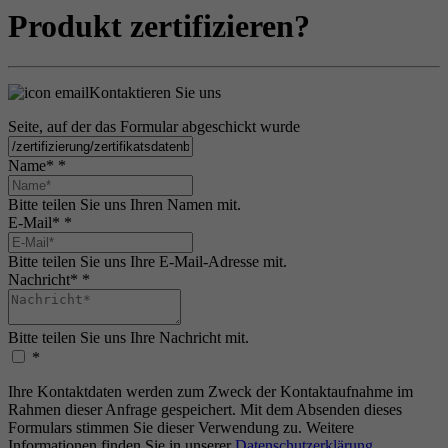
Produkt zertifizieren?
Kontaktieren Sie uns
Seite, auf der das Formular abgeschickt wurde
Name*
*
Bitte teilen Sie uns Ihren Namen mit.
E-Mail*
*
Bitte teilen Sie uns Ihre E-Mail-Adresse mit.
Nachricht*
*
Bitte teilen Sie uns Ihre Nachricht mit.
*
Ihre Kontaktdaten werden zum Zweck der Kontaktaufnahme im
Rahmen dieser Anfrage gespeichert. Mit dem Absenden dieses
Formulars stimmen Sie dieser Verwendung zu. Weitere
Informationen finden Sie in unserer
Datenschutzerklärung
.