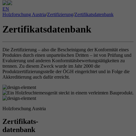
EN
Holzforschung Austria
/
Zertifizierung
/
Zertifikatsdatenbank
Zertifikatsdatenbank
Die Zertifizierung – also die Bescheinigung der Konformität eines
Produktes durch einen unparteiischen Dritten – ist von Prüfung und
Evaluierung und anderen Konformitätsbewertungstätigkeiten zu
trennen. Zu diesem Zweck wurde im Jahr 2000 die
Produktzertifizierungsstelle der ÖGH eingerichtet und in Folge die
Akkreditierung auch dafür erreicht.
Holzforschung Austria
Zertifikats-
datenbank