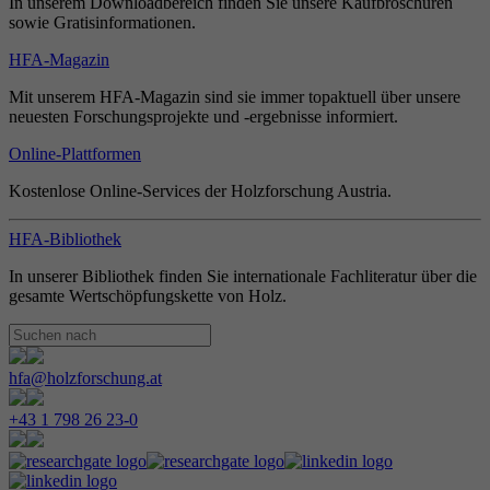
In unserem Downloadbereich finden Sie unsere Kaufbroschüren
sowie Gratisinformationen.
HFA-Magazin
Mit unserem HFA-Magazin sind sie immer topaktuell über unsere
neuesten Forschungsprojekte und -ergebnisse informiert.
Online-Plattformen
Kostenlose Online-Services der Holzforschung Austria.
HFA-Bibliothek
In unserer Bibliothek finden Sie internationale Fachliteratur über die
gesamte Wertschöpfungskette von Holz.
hfa@holzforschung.at
+43 1 798 26 23-0