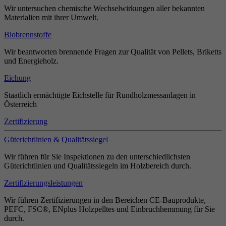
Wir untersuchen chemische Wechselwirkungen aller bekannten
Materialien mit ihrer Umwelt.
Biobrennstoffe
Wir beantworten brennende Fragen zur Qualität von Pellets, Briketts
und Energieholz.
Eichung
Staatlich ermächtigte Eichstelle für Rundholzmessanlagen in
Österreich
Zertifizierung
Güterichtlinien & Qualitätssiegel
Wir führen für Sie Inspektionen zu den unterschiedlichsten
Güterichtlinien und Qualitätssiegeln im Holzbereich durch.
Zertifizierungsleistungen
Wir führen Zertifizierungen in den Bereichen CE-Bauprodukte,
PEFC, FSC®, ENplus Holzpelltes und Einbruchhemmung für Sie
durch.