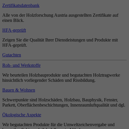
Zertifikatsdatenbank
Alle von der Holzforschung Austria ausgestellten Zertifikate auf
einen Blick.
HFA-geprüft
Zeigen Sie die Qualität Ihrer Dienstleistungen und Produkte mit
HFA-geprüft.
Gutachten
Roh- und Werkstoffe
Wir beurteilen Holzbauprodukte und begutachten Holztragwerke
hinsichtlich vorliegender Schäden und Rissbildung.
Bauen & Wohnen
Schwerpunkte sind Holzschäden, Holzbau, Bauphysik, Fenster,
Parkett, Oberflächenbeschichtungen, Innenraumluftqualität und dgl.
Ökologische Aspekte
Wir begutachten Produkte für die Umweltzeichenvergabe und