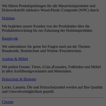
Wir führen Produktprüfungen für alle Massivholzprodukte und
Holzwerkstoffe inklusive Wood-Plastic-Composite (WPC) durch.
Holzbau
Wir begleiten unsere Kunden von der Produktidee über die
Produktentwicklung bis zur Zulassung der Holzbauprodukte.
Bauphysik
Wir unterstützen Sie gerne bei Fragen rund um die Themen
Bauakustik, Brandschutz und Wärme-/Feuchteschutz.
Ausbau & Möbel
Wir prüfen Fenster, Türen, (Glas-)Fassaden, Fußböden und Möbel
in allen Ausführungsvarianten und Materialien.
Holzschutz & Biologie
Lacke, Lasuren, Öle und Holzschutzmittel werden auf Ihre Qualität
und Umweltverträglichkeit geprüft.
Chemie