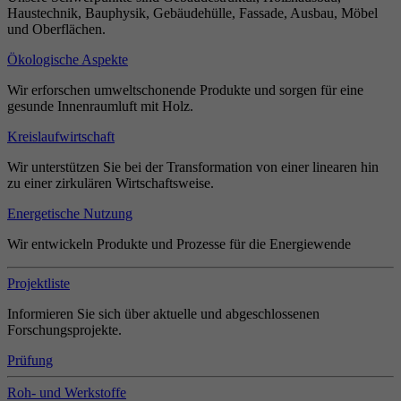
Haustechnik, Bauphysik, Gebäudehülle, Fassade, Ausbau, Möbel
und Oberflächen.
Ökologische Aspekte
Wir erforschen umweltschonende Produkte und sorgen für eine
gesunde Innenraumluft mit Holz.
Kreislaufwirtschaft
Wir unterstützen Sie bei der Transformation von einer linearen hin
zu einer zirkulären Wirtschaftsweise.
Energetische Nutzung
Wir entwickeln Produkte und Prozesse für die Energiewende
Projektliste
Informieren Sie sich über aktuelle und abgeschlossenen
Forschungsprojekte.
Prüfung
Roh- und Werkstoffe