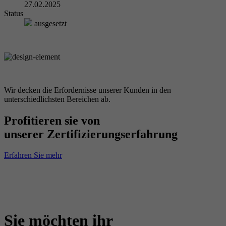
27.02.2025
Status
ausgesetzt
Wir decken die Erfordernisse unserer Kunden in den
unterschiedlichsten Bereichen ab.
Profitieren sie von
unserer Zertifizierungserfahrung
Erfahren Sie mehr
Sie möchten ihr