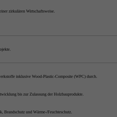
einer zirkulären Wirtschaftsweise.
ojekte.
erkstoffe inklusive Wood-Plastic-Composite (WPC) durch.
twicklung bis zur Zulassung der Holzbauprodukte.
ik, Brandschutz und Wärme-/Feuchteschutz.