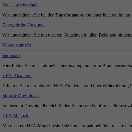
Kreislaufwirtschaft
Wir unterstützen Sie bei der Transformation von einer linearen hin zu 
Energetische Nutzung
Wir unterstützen Sie mit unseren Gutachten in allen Belangen biogene
Wissenstransfer
Seminare
Hier finden Sie unser aktuelles Seminarangebot, vom Branchensemina
HFA-Akademie
Erfahren Sie mehr über die HFA-Akademie und über Weiterbildung für
Shop & Downloads
In unserem Downloadbereich finden Sie unsere Kaufbroschüren sowie
HFA-Magazin
Mit unserem HFA-Magazin sind sie immer topaktuell über unsere neue