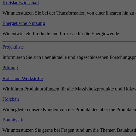
Kreislaufwirtschaft
Wir unterstützen Sie bei der Transformation von einer linearen hin zu 
Energetische Nutzung
Wir entwickeln Produkte und Prozesse für die Energiewende
Projektliste
Informieren Sie sich über aktuelle und abgeschlossenen Forschungspr
Prüfung
Roh- und Werkstoffe
Wir führen Produktprüfungen für alle Massivholzprodukte und Holzw
Holzbau
Wir begleiten unsere Kunden von der Produktidee über die Produkten
Bauphysik
Wir unterstützen Sie gerne bei Fragen rund um die Themen Bauakust