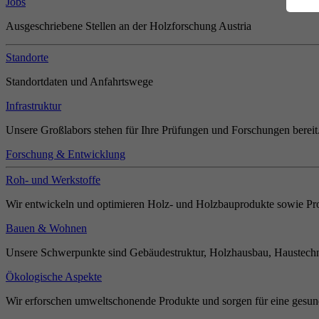
Jobs
Ausgeschriebene Stellen an der Holzforschung Austria
Standorte
Standortdaten und Anfahrtswege
Infrastruktur
Unsere Großlabors stehen für Ihre Prüfungen und Forschungen bereit
Forschung & Entwicklung
Roh- und Werkstoffe
Wir entwickeln und optimieren Holz- und Holzbauprodukte sowie Pro
Bauen & Wohnen
Unsere Schwerpunkte sind Gebäudestruktur, Holzhausbau, Haustechn
Ökologische Aspekte
Wir erforschen umweltschonende Produkte und sorgen für eine gesun