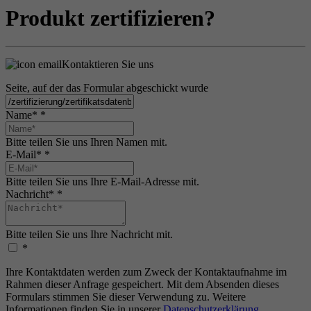
Produkt zertifizieren?
Kontaktieren Sie uns
Seite, auf der das Formular abgeschickt wurde
Name*
*
Bitte teilen Sie uns Ihren Namen mit.
E-Mail*
*
Bitte teilen Sie uns Ihre E-Mail-Adresse mit.
Nachricht*
*
Bitte teilen Sie uns Ihre Nachricht mit.
*
Ihre Kontaktdaten werden zum Zweck der Kontaktaufnahme im
Rahmen dieser Anfrage gespeichert. Mit dem Absenden dieses
Formulars stimmen Sie dieser Verwendung zu. Weitere
Informationen finden Sie in unserer
Datenschutzerklärung
.