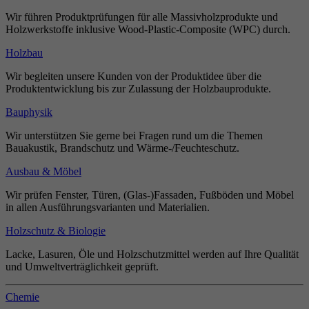
Wir führen Produktprüfungen für alle Massivholzprodukte und
Holzwerkstoffe inklusive Wood-Plastic-Composite (WPC) durch.
Holzbau
Wir begleiten unsere Kunden von der Produktidee über die
Produktentwicklung bis zur Zulassung der Holzbauprodukte.
Bauphysik
Wir unterstützen Sie gerne bei Fragen rund um die Themen
Bauakustik, Brandschutz und Wärme-/Feuchteschutz.
Ausbau & Möbel
Wir prüfen Fenster, Türen, (Glas-)Fassaden, Fußböden und Möbel
in allen Ausführungsvarianten und Materialien.
Holzschutz & Biologie
Lacke, Lasuren, Öle und Holzschutzmittel werden auf Ihre Qualität
und Umweltverträglichkeit geprüft.
Chemie