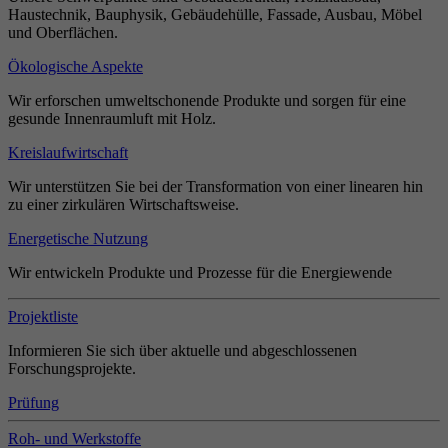
Haustechnik, Bauphysik, Gebäudehülle, Fassade, Ausbau, Möbel
und Oberflächen.
Ökologische Aspekte
Wir erforschen umweltschonende Produkte und sorgen für eine
gesunde Innenraumluft mit Holz.
Kreislaufwirtschaft
Wir unterstützen Sie bei der Transformation von einer linearen hin
zu einer zirkulären Wirtschaftsweise.
Energetische Nutzung
Wir entwickeln Produkte und Prozesse für die Energiewende
Projektliste
Informieren Sie sich über aktuelle und abgeschlossenen
Forschungsprojekte.
Prüfung
Roh- und Werkstoffe