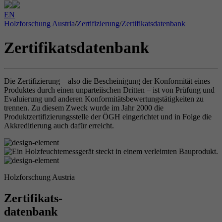
EN
Holzforschung Austria
/
Zertifizierung
/
Zertifikatsdatenbank
Zertifikatsdatenbank
Die Zertifizierung – also die Bescheinigung der Konformität eines
Produktes durch einen unparteiischen Dritten – ist von Prüfung und
Evaluierung und anderen Konformitätsbewertungstätigkeiten zu
trennen. Zu diesem Zweck wurde im Jahr 2000 die
Produktzertifizierungsstelle der ÖGH eingerichtet und in Folge die
Akkreditierung auch dafür erreicht.
Holzforschung Austria
Zertifikats-
datenbank