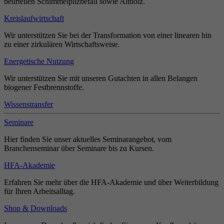
beurteilen Schimmelpilzbefall sowie Altholz.
Kreislaufwirtschaft
Wir unterstützen Sie bei der Transformation von einer linearen hin
zu einer zirkulären Wirtschaftsweise.
Energetische Nutzung
Wir unterstützen Sie mit unseren Gutachten in allen Belangen
biogener Festbrennstoffe.
Wissenstransfer
Seminare
Hier finden Sie unser aktuelles Seminarangebot, vom
Branchenseminar über Seminare bis zu Kursen.
HFA-Akademie
Erfahren Sie mehr über die HFA-Akademie und über Weiterbildung
für Ihren Arbeitsalltag.
Shop & Downloads