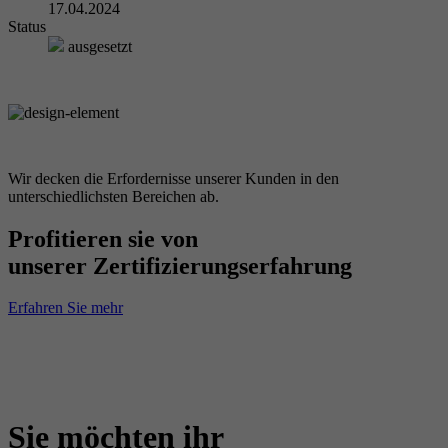
17.04.2024
Status
ausgesetzt
Wir decken die Erfordernisse unserer Kunden in den
unterschiedlichsten Bereichen ab.
Profitieren sie von
unserer Zertifizierungserfahrung
Erfahren Sie mehr
Sie möchten ihr