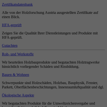
Zertifikatsdatenbank
Alle von der Holzforschung Austria ausgestellten Zertifikate auf
einen Blick.
HFA-geprüft
Zeigen Sie die Qualität Ihrer Dienstleistungen und Produkte mit
HFA-geprüft.
Gutachten
Roh- und Werkstoffe
Wir beurteilen Holzbauprodukte und begutachten Holztragwerke
hinsichtlich vorliegender Schäden und Rissbildung.
Bauen & Wohnen
Schwerpunkte sind Holzschäden, Holzbau, Bauphysik, Fenster,
Parkett, Oberflächenbeschichtungen, Innenraumluftqualität und dgl.
Ökologische Aspekte
Wir begutachten Produkte für die Umweltzeichenvergabe und