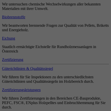
Wir untersuchen chemische Wechselwirkungen aller bekannten
Materialien mit ihrer Umwelt.
Biobrennstoffe
Wir beantworten brennende Fragen zur Qualität von Pellets, Briketts
und Energieholz.
Eichung
Staatlich ermächtigte Eichstelle für Rundholzmessanlagen in
Österreich
Zertifizierung
Güterichtlinien & Qualitätssiegel
Wir führen für Sie Inspektionen zu den unterschiedlichsten
Güterichtlinien und Qualitätssiegeln im Holzbereich durch.
Zertifizierungsleistungen
Wir führen Zertifizierungen in den Bereichen CE-Bauprodukte,
PEFC, FSC®, ENplus Holzpelltes und Einbruchhemmung für Sie
durch.