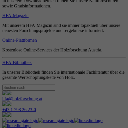
In unserem Downloadbereich finden Sie unsere Kaufbroschüren
sowie Gratisinformationen.
HFA-Magazin
Mit unserem HFA-Magazin sind sie immer topaktuell über unsere
neuesten Forschungsprojekte und -ergebnisse informiert.
Online-Plattformen
Kostenlose Online-Services der Holzforschung Austria.
HFA-Bibliothek
In unserer Bibliothek finden Sie internationale Fachliteratur über die
gesamte Wertschöpfungskette von Holz.
hfa@holzforschung.at
+43 1 798 26 23-0