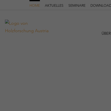
HOME
AKTUELLES
SEMINARE
DOWNLOAD
ÜBER