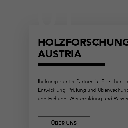
01
HOLZFORSCHUN
AUSTRIA
Ihr kompetenter Partner für Forschung
Entwicklung, Prüfung und Überwachung,
und Eichung, Weiterbildung und Wissen
ÜBER UNS