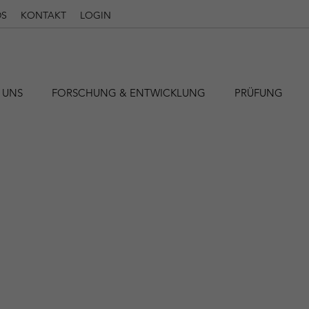
S
KONTAKT
LOGIN
 UNS
FORSCHUNG & ENTWICKLUNG
PRÜFUNG