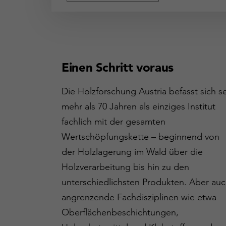
Einen Schritt voraus
Die Holzforschung Austria befasst sich se
mehr als 70 Jahren als einziges Institut
fachlich mit der gesamten
Wertschöpfungskette – beginnend von
der Holzlagerung im Wald über die
Holzverarbeitung bis hin zu den
unterschiedlichsten Produkten. Aber au
angrenzende Fachdisziplinen wie etwa
Oberflächenbeschichtungen,