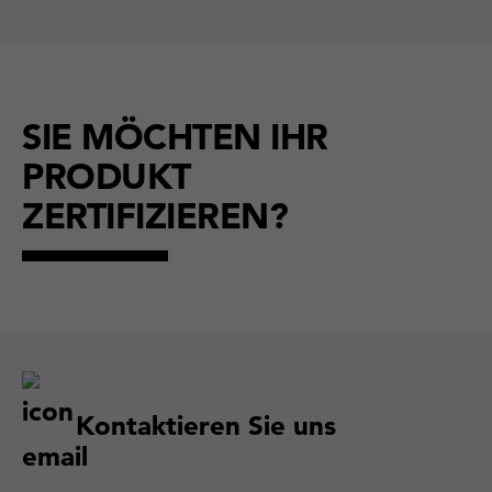
SIE MÖCHTEN IHR
PRODUKT
ZERTIFIZIEREN?
Kontaktieren Sie uns