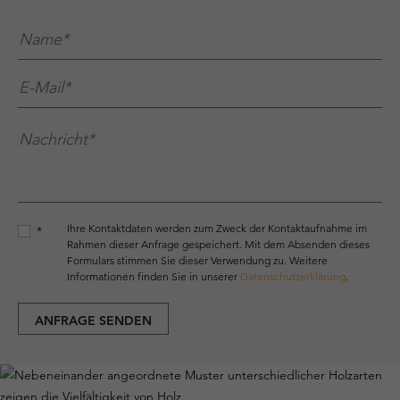
Name*
*
E-Mail*
*
Nachricht*
*
Ihre Kontaktdaten werden zum Zweck der Kontaktaufnahme im
*
Rahmen dieser Anfrage gespeichert. Mit dem Absenden dieses
Formulars stimmen Sie dieser Verwendung zu. Weitere
Informationen finden Sie in unserer
Datenschutzerklärung
.
ANFRAGE SENDEN