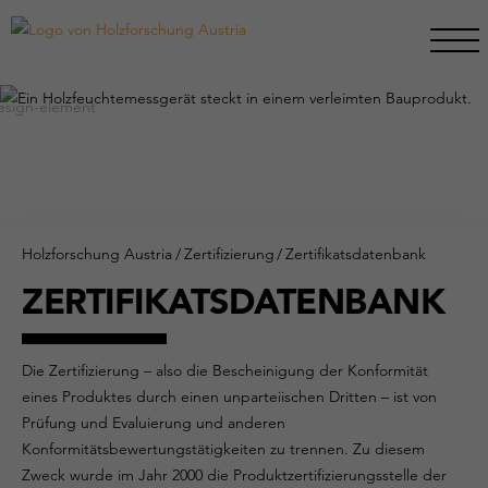
Holzforschung Austria
/
Zertifizierung
/
Zertifikatsdatenbank
ZERTIFIKATSDATENBANK
Die Zertifizierung – also die Bescheinigung der Konformität
eines Produktes durch einen unparteiischen Dritten – ist von
Prüfung und Evaluierung und anderen
Konformitätsbewertungstätigkeiten zu trennen. Zu diesem
Zweck wurde im Jahr 2000 die Produktzertifizierungsstelle der