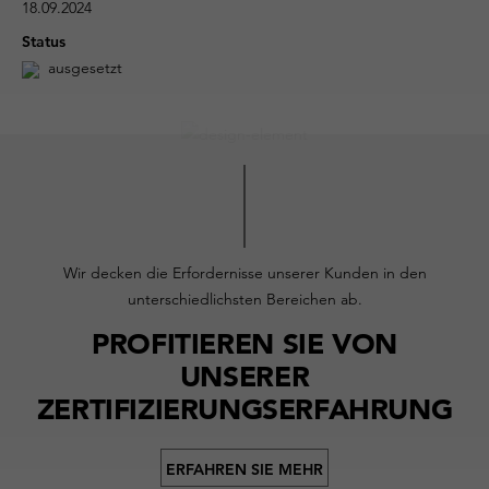
18.09.2024
Status
ausgesetzt
Wir decken die Erfordernisse unserer Kunden in den
unterschiedlichsten Bereichen ab.
PROFITIEREN SIE VON
UNSERER
ZERTIFIZIERUNGSERFAHRUNG
ERFAHREN SIE MEHR