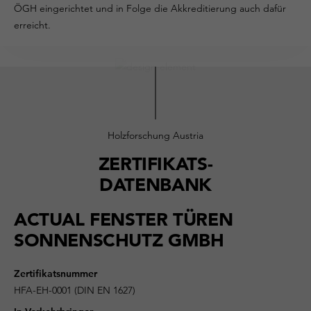
ÖGH eingerichtet und in Folge die Akkreditierung auch dafür
erreicht.
Holzforschung Austria
ZERTIFIKATS-
DATENBANK
ACTUAL FENSTER TÜREN
SONNENSCHUTZ GMBH
Zertifikatsnummer
HFA-EH-0001 (DIN EN 1627)