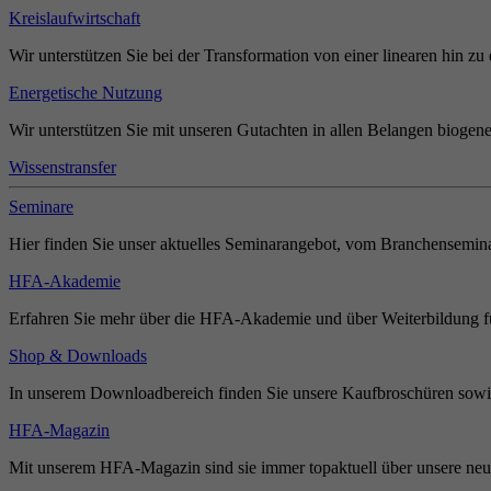
Kreislaufwirtschaft
Wir unterstützen Sie bei der Transformation von einer linearen hin zu 
Energetische Nutzung
Wir unterstützen Sie mit unseren Gutachten in allen Belangen biogene
Wissenstransfer
Seminare
Hier finden Sie unser aktuelles Seminarangebot, vom Branchensemina
HFA-Akademie
Erfahren Sie mehr über die HFA-Akademie und über Weiterbildung für
Shop & Downloads
In unserem Downloadbereich finden Sie unsere Kaufbroschüren sowie
HFA-Magazin
Mit unserem HFA-Magazin sind sie immer topaktuell über unsere neue