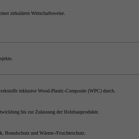
einer zirkulären Wirtschaftsweise.
ojekte.
erkstoffe inklusive Wood-Plastic-Composite (WPC) durch.
twicklung bis zur Zulassung der Holzbauprodukte.
ik, Brandschutz und Wärme-/Feuchteschutz.