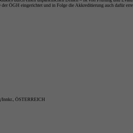
 der ÖGH eingerichtet und in Folge die Akkreditierung auch dafür erre
ing/Innkr., ÖSTERREICH