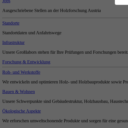
Jobs
Ausgeschriebene Stellen an der Holzforschung Austria
Standorte
Standortdaten und Anfahrtswege
Infrastruktur
Unsere Großlabors stehen für Ihre Prüfungen und Forschungen bereit
Forschung & Entwicklung
Roh- und Werkstoffe
Wir entwickeln und optimieren Holz- und Holzbauprodukte sowie Pro
Bauen & Wohnen
Unsere Schwerpunkte sind Gebäudestruktur, Holzhausbau, Haustechn
Ökologische Aspekte
Wir erforschen umweltschonende Produkte und sorgen für eine gesun