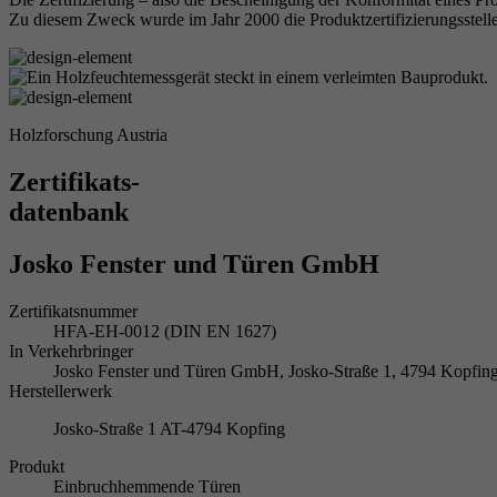
Zu diesem Zweck wurde im Jahr 2000 die Produktzertifizierungsstelle
Holzforschung Austria
Zertifikats-
datenbank
Josko Fenster und Türen GmbH
Zertifikatsnummer
HFA-EH-0012 (DIN EN 1627)
In Verkehrbringer
Josko Fenster und Türen GmbH, Josko-Straße 1, 4794 Kopf
Herstellerwerk
Josko-Straße 1 AT-4794 Kopfing
Produkt
Einbruchhemmende Türen