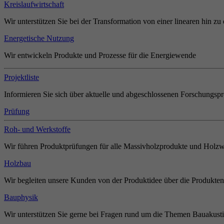
Kreislaufwirtschaft
Wir unterstützen Sie bei der Transformation von einer linearen hin zu 
Energetische Nutzung
Wir entwickeln Produkte und Prozesse für die Energiewende
Projektliste
Informieren Sie sich über aktuelle und abgeschlossenen Forschungspr
Prüfung
Roh- und Werkstoffe
Wir führen Produktprüfungen für alle Massivholzprodukte und Holzw
Holzbau
Wir begleiten unsere Kunden von der Produktidee über die Produkten
Bauphysik
Wir unterstützen Sie gerne bei Fragen rund um die Themen Bauakust