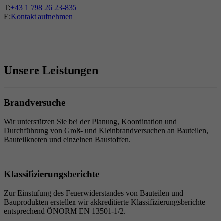
T:
+43 1 798 26 23-835
E:
Kontakt aufnehmen
Unsere Leistungen
Brandversuche
Wir unterstützen Sie bei der Planung, Koordination und
Durchführung von Groß- und Kleinbrandversuchen an Bauteilen,
Bauteilknoten und einzelnen Baustoffen.
Klassifizierungsberichte
Zur Einstufung des Feuerwiderstandes von Bauteilen und
Bauprodukten erstellen wir akkreditierte Klassifizierungsberichte
entsprechend ÖNORM EN 13501-1/2.