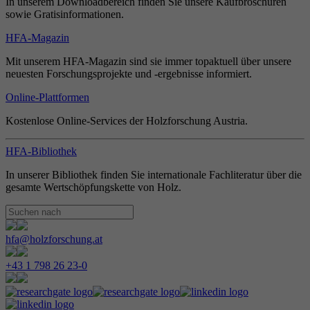
In unserem Downloadbereich finden Sie unsere Kaufbroschüren
sowie Gratisinformationen.
HFA-Magazin
Mit unserem HFA-Magazin sind sie immer topaktuell über unsere
neuesten Forschungsprojekte und -ergebnisse informiert.
Online-Plattformen
Kostenlose Online-Services der Holzforschung Austria.
HFA-Bibliothek
In unserer Bibliothek finden Sie internationale Fachliteratur über die
gesamte Wertschöpfungskette von Holz.
hfa@holzforschung.at
+43 1 798 26 23-0