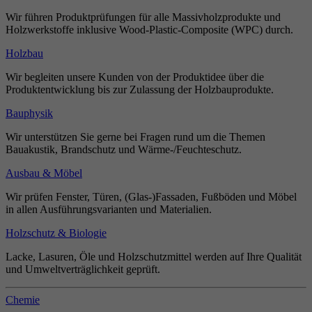
Wir führen Produktprüfungen für alle Massivholzprodukte und
Holzwerkstoffe inklusive Wood-Plastic-Composite (WPC) durch.
Holzbau
Wir begleiten unsere Kunden von der Produktidee über die
Produktentwicklung bis zur Zulassung der Holzbauprodukte.
Bauphysik
Wir unterstützen Sie gerne bei Fragen rund um die Themen
Bauakustik, Brandschutz und Wärme-/Feuchteschutz.
Ausbau & Möbel
Wir prüfen Fenster, Türen, (Glas-)Fassaden, Fußböden und Möbel
in allen Ausführungsvarianten und Materialien.
Holzschutz & Biologie
Lacke, Lasuren, Öle und Holzschutzmittel werden auf Ihre Qualität
und Umweltverträglichkeit geprüft.
Chemie