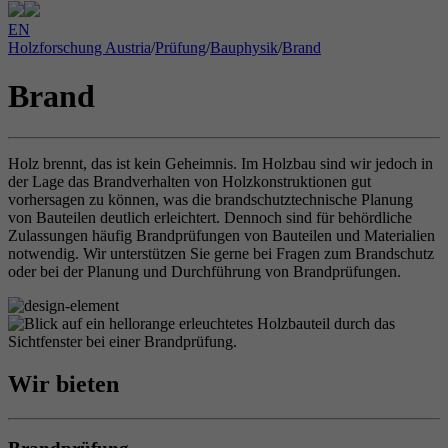
EN
Holzforschung Austria
/
Prüfung
/
Bauphysik
/
Brand
Brand
Holz brennt, das ist kein Geheimnis. Im Holzbau sind wir jedoch in
der Lage das Brandverhalten von Holzkonstruktionen gut
vorhersagen zu können, was die brandschutztechnische Planung
von Bauteilen deutlich erleichtert. Dennoch sind für behördliche
Zulassungen häufig Brandprüfungen von Bauteilen und Materialien
notwendig. Wir unterstützen Sie gerne bei Fragen zum Brandschutz
oder bei der Planung und Durchführung von Brandprüfungen.
Wir bieten