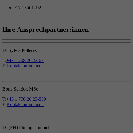
EN 13501-1/2
Ihre Ansprechpartner:innen
DI Sylvia Polleres
T:
+43 1 798 26 23-67
E:
Kontakt aufnehmen
Boris Sandor, MSc
T:
+43 1 798 26 23-830
E:
Kontakt aufnehmen
DI (FH) Philipp Trimmel