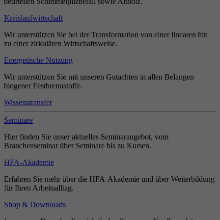
beurteilen Schimmelpilzbefall sowie Altholz.
Kreislaufwirtschaft
Wir unterstützen Sie bei der Transformation von einer linearen hin
zu einer zirkulären Wirtschaftsweise.
Energetische Nutzung
Wir unterstützen Sie mit unseren Gutachten in allen Belangen
biogener Festbrennstoffe.
Wissenstransfer
Seminare
Hier finden Sie unser aktuelles Seminarangebot, vom
Branchenseminar über Seminare bis zu Kursen.
HFA-Akademie
Erfahren Sie mehr über die HFA-Akademie und über Weiterbildung
für Ihren Arbeitsalltag.
Shop & Downloads