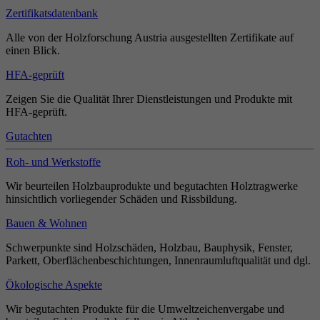
Zertifikatsdatenbank
Alle von der Holzforschung Austria ausgestellten Zertifikate auf
einen Blick.
HFA-geprüft
Zeigen Sie die Qualität Ihrer Dienstleistungen und Produkte mit
HFA-geprüft.
Gutachten
Roh- und Werkstoffe
Wir beurteilen Holzbauprodukte und begutachten Holztragwerke
hinsichtlich vorliegender Schäden und Rissbildung.
Bauen & Wohnen
Schwerpunkte sind Holzschäden, Holzbau, Bauphysik, Fenster,
Parkett, Oberflächenbeschichtungen, Innenraumluftqualität und dgl.
Ökologische Aspekte
Wir begutachten Produkte für die Umweltzeichenvergabe und