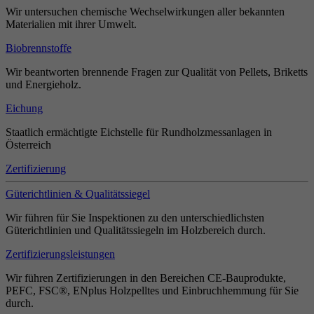
Wir untersuchen chemische Wechselwirkungen aller bekannten
Materialien mit ihrer Umwelt.
Biobrennstoffe
Wir beantworten brennende Fragen zur Qualität von Pellets, Briketts
und Energieholz.
Eichung
Staatlich ermächtigte Eichstelle für Rundholzmessanlagen in
Österreich
Zertifizierung
Güterichtlinien & Qualitätssiegel
Wir führen für Sie Inspektionen zu den unterschiedlichsten
Güterichtlinien und Qualitätssiegeln im Holzbereich durch.
Zertifizierungsleistungen
Wir führen Zertifizierungen in den Bereichen CE-Bauprodukte,
PEFC, FSC®, ENplus Holzpelltes und Einbruchhemmung für Sie
durch.