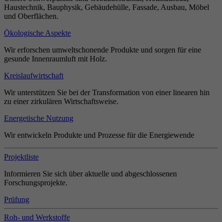
Haustechnik, Bauphysik, Gebäudehülle, Fassade, Ausbau, Möbel
und Oberflächen.
Ökologische Aspekte
Wir erforschen umweltschonende Produkte und sorgen für eine
gesunde Innenraumluft mit Holz.
Kreislaufwirtschaft
Wir unterstützen Sie bei der Transformation von einer linearen hin
zu einer zirkulären Wirtschaftsweise.
Energetische Nutzung
Wir entwickeln Produkte und Prozesse für die Energiewende
Projektliste
Informieren Sie sich über aktuelle und abgeschlossenen
Forschungsprojekte.
Prüfung
Roh- und Werkstoffe