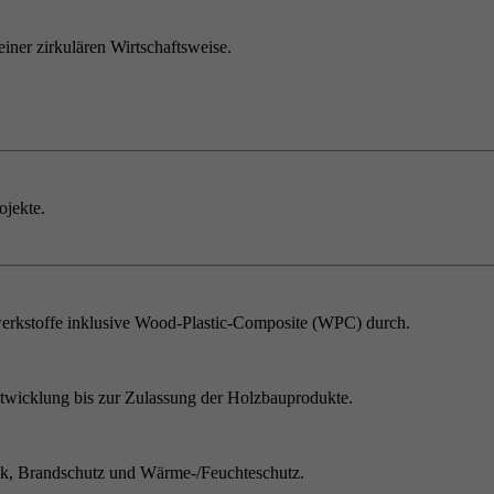
einer zirkulären Wirtschaftsweise.
ojekte.
erkstoffe inklusive Wood-Plastic-Composite (WPC) durch.
twicklung bis zur Zulassung der Holzbauprodukte.
ik, Brandschutz und Wärme-/Feuchteschutz.