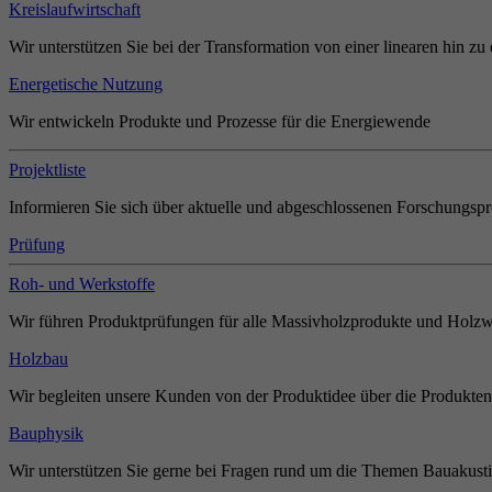
Kreislaufwirtschaft
Wir unterstützen Sie bei der Transformation von einer linearen hin zu 
Energetische Nutzung
Wir entwickeln Produkte und Prozesse für die Energiewende
Projektliste
Informieren Sie sich über aktuelle und abgeschlossenen Forschungspr
Prüfung
Roh- und Werkstoffe
Wir führen Produktprüfungen für alle Massivholzprodukte und Holzw
Holzbau
Wir begleiten unsere Kunden von der Produktidee über die Produkten
Bauphysik
Wir unterstützen Sie gerne bei Fragen rund um die Themen Bauakust