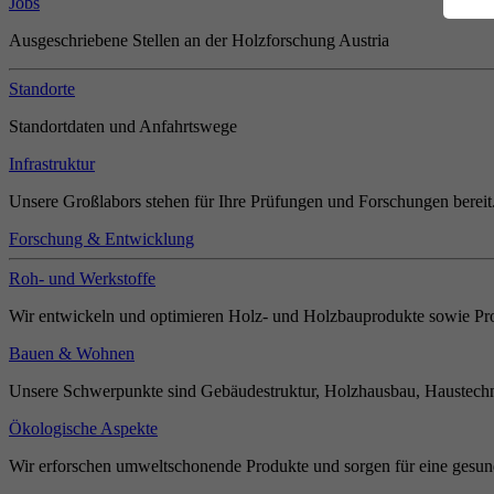
Jobs
Ausgeschriebene Stellen an der Holzforschung Austria
Standorte
Standortdaten und Anfahrtswege
Infrastruktur
Unsere Großlabors stehen für Ihre Prüfungen und Forschungen bereit
Forschung & Entwicklung
Roh- und Werkstoffe
Wir entwickeln und optimieren Holz- und Holzbauprodukte sowie Pro
Bauen & Wohnen
Unsere Schwerpunkte sind Gebäudestruktur, Holzhausbau, Haustechn
Ökologische Aspekte
Wir erforschen umweltschonende Produkte und sorgen für eine gesun