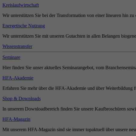
Kreislaufwirtschaft
Wir unterstützen Sie bei der Transformation von einer linearen hin zu 
Energetische Nutzung
Wir unterstützen Sie mit unseren Gutachten in allen Belangen biogene
Wissenstransfer
Seminare
Hier finden Sie unser aktuelles Seminarangebot, vom Branchensemina
HFA-Akademie
Erfahren Sie mehr über die HFA-Akademie und über Weiterbildung für
Shop & Downloads
In unserem Downloadbereich finden Sie unsere Kaufbroschüren sowie
HFA-Magazin
Mit unserem HFA-Magazin sind sie immer topaktuell über unsere neue